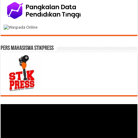
Pers Mahasiswa STIKPress