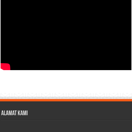
Alamat Kami