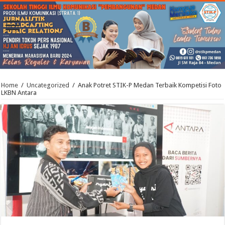
Home
/
Uncategorized
/
Anak Potret STIK-P Medan Terbaik Kompetisi Foto
LKBN Antara