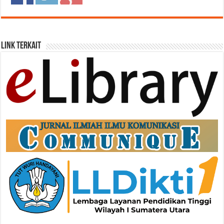
Link Terkait