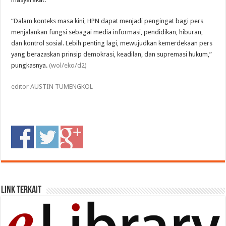
“Dalam konteks masa kini, HPN dapat menjadi pengingat bagi pers
menjalankan fungsi sebagai media informasi, pendidikan, hiburan,
dan kontrol sosial. Lebih penting lagi, mewujudkan kemerdekaan pers
yang berazaskan prinsip demokrasi, keadilan, dan supremasi hukum,”
pungkasnya.
(wol/eko/d2)
editor AUSTIN TUMENGKOL
Link Terkait