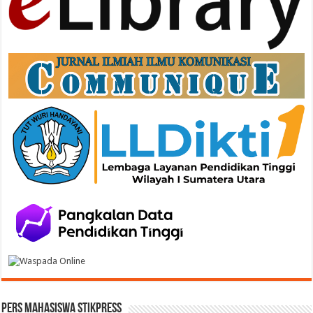
Pers Mahasiswa STIKPress