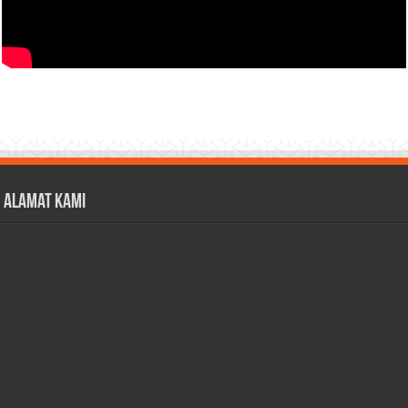
Alamat Kami