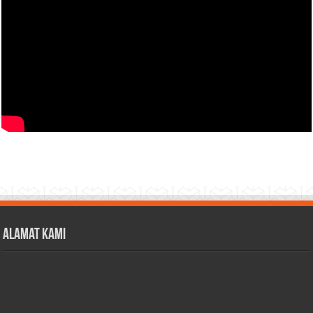
Alamat Kami