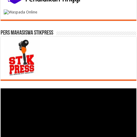
Pers Mahasiswa STIKPress