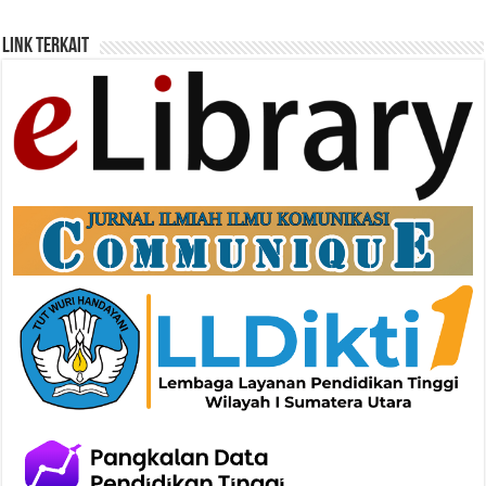
Link Terkait