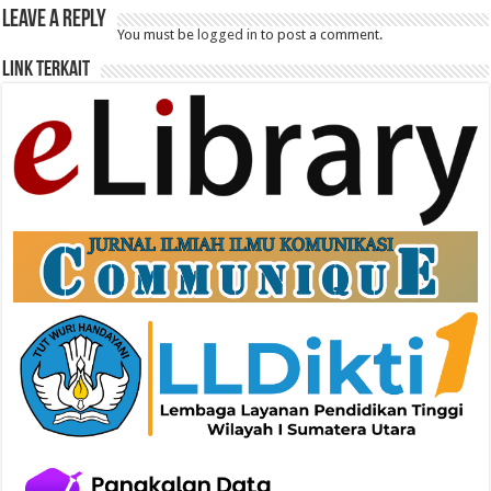
Leave a Reply
You must be
logged in
to post a comment.
Link Terkait