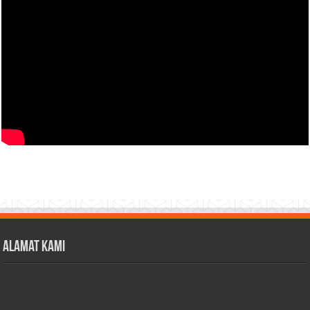
Alamat Kami