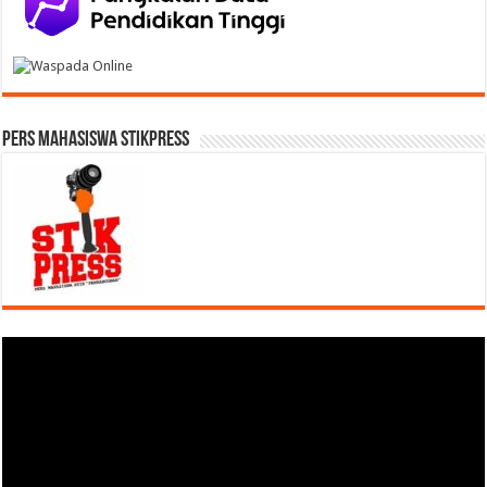
Pers Mahasiswa STIKPress